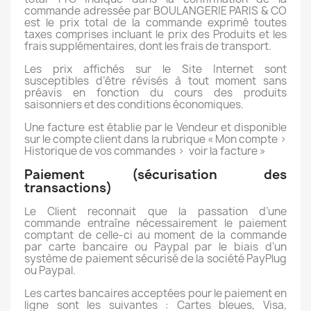
commande adressée par BOULANGERIE PARIS & CO
est le prix total de la commande exprimé toutes
taxes comprises incluant le prix des Produits et les
frais supplémentaires, dont les frais de transport.
Les prix affichés sur le Site Internet sont
susceptibles d’être révisés à tout moment sans
préavis en fonction du cours des produits
saisonniers et des conditions économiques.
Une facture est établie par le Vendeur et disponible
sur le compte client dans la rubrique « Mon compte >
Historique de vos commandes >
voir la facture »
Paiement (sécurisation des
transactions)
Le Client reconnait que la passation d’une
commande entraîne nécessairement le paiement
comptant de celle-ci au moment de la commande
par carte bancaire ou Paypal par le biais d’un
système de paiement sécurisé de la société PayPlug
ou Paypal.
Les cartes bancaires acceptées pour le paiement en
ligne sont les suivantes : Cartes bleues, Visa,