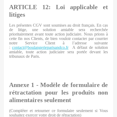
ARTICLE 12: Loi applicable et
litiges
Les présentes CGV sont soumises au droit français. En cas
de litige, une solution amiable sera recherchée
prioritairement avant toute action judiciaire. Nous prions à
cette fin nos Clients, de bien vouloir contacter par courrier
notre Service Client à l’adresse suivante
:
contact@
boulangerieparisandco.fr
A défaut de solution
amiable, toute action judiciaire sera portée devant les
tribunaux de Paris.
Annexe 1 - Modèle de formulaire de
rétractation pour les produits non
alimentaires seulement
(Compléter et retourner ce formulaire seulement si Vous
souhaitez exercer votre droit de rétractation)