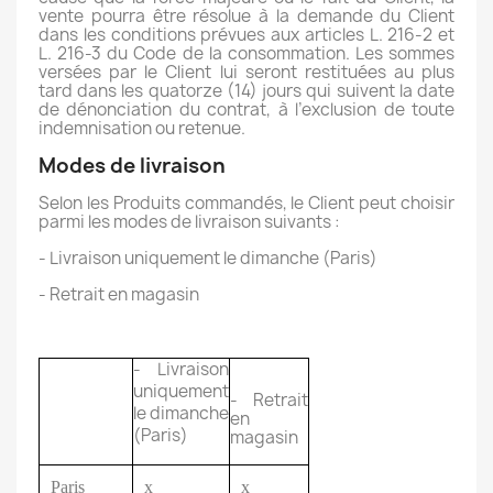
vente pourra être résolue à la demande du Client
dans les conditions prévues aux articles L. 216-2 et
L. 216-3 du Code de la consommation. Les sommes
versées par le Client lui seront restituées au plus
tard dans les quatorze (14) jours qui suivent la date
de dénonciation du contrat, à l’exclusion de toute
indemnisation ou retenue.
Modes de livraison
Selon les Produits commandés, le Client peut choisir
parmi les modes de livraison suivants :
- Livraison uniquement le dimanche (Paris)
- Retrait en magasin
- Livraison
uniquement
- Retrait
le dimanche
en
(Paris)
magasin
Paris
x
x