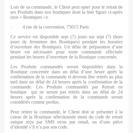
Lors de sa commande, le Client peut opter pour le retrait de
ses Produits dans nos boutiques dont la liste figure ci-après
(nos « Boutiques »):
· 4 rue de la convention, 75015 Paris
Ce service est disponible sept (7) jours sur sept (7) (hors
jours de fermeture des Boutiques) pendant les horaires
d’ouverture des Boutiques. Un délai de préparation d’une
heure est nécessaire pour toute commande effectuée
pendant les heures d’ouverture de la Boutique concernée.
Les Produits commandés seront disponibles dans la
Boutique concernée dans un délai d’une heure après la
confirmation de la commande et devront être retirés au plus
tard dans un délai de 24 heures après la confirmation de la
commande. Les Produits commandés par Retrait en
boutique
qui ne seront pas retirés dans un délai de 24
heures après la confirmation de la commande seront
considérés comme perdus.
Pour retirer la commande, le Client doit se présenter à la
caisse de la Boutique sélectionnée muni du code de retrait
unique reçu par SMS et/ou par email, ou d’une pièce
d’identité s’il n’a pas son code.