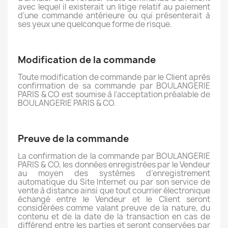
avec lequel il existerait un litige relatif au paiement
d'une commande antérieure ou qui présenterait à
ses yeux une quelconque forme de risque.
Modification de la commande
Toute modification de commande par le Client après
confirmation de sa commande par BOULANGERIE
PARIS & CO est soumise à l’acceptation préalable de
BOULANGERIE PARIS & CO.
Preuve de la commande
La confirmation de la commande par BOULANGERIE
PARIS & CO, les données enregistrées par le Vendeur
au moyen des systèmes d’enregistrement
automatique du Site Internet ou par son service de
vente à distance ainsi que tout courrier électronique
échangé entre le Vendeur et le Client seront
considérées comme valant preuve de la nature, du
contenu et de la date de la transaction en cas de
différend entre les parties et seront conservées par