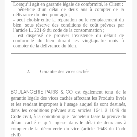
Lorsqu’il agit en garantie légale de conformité, le Client :
- bénéficie d’un délai de deux ans à compter de la
délivrance du bien pour agir ;
- peut choisir entre la réparation ou le remplacement du
bien, sous réserve des conditions de coût prévues par
l’article L. 221-9 du code de la consommation ;
- est dispensé de prouver l’existence du défaut de
conformité du bien durant les vingt-quatre mois à
compter de la délivrance du bien.
2. Garantie des vices cachés
BOULANGERIE PARIS & CO
est également tenu de la
garantie légale des vices cachés affectant les Produits livrés
et les rendant impropres à l’usage auquel ils sont destinés,
dans les conditions prévues aux articles 1641 à 1649 du
Code civil, à la condition que l’acheteur fasse la preuve du
défaut caché et qu’il agisse dans le délai de deux ans à
compter de la découverte du vice (article 1648 du Code
civil).