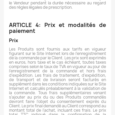
le Vendeur pendant la durée nécessaire au regard
des règles légales de prescription.
ARTICLE 4: Prix et modalités de
paiement
Prix
Les Produits sont fournis aux tarifs en vigueur
figurant sur le Site Internet lors de l’enregistrement
de la commande par le Client. Les prix sont exprimés
en euros, hors taxe et le cas échéant, toutes taxes
comprises selon le taux de TVA en vigueur au jour de
l’enregistrement de la commande et hors frais
d’expédition. Les frais de traitement, d’expédition,
de transport et de livraison seront facturés en
supplément dans les conditions indiquées sur le Site
Internet et calculés préalablement à la validation de
la commande. Tous frais supplémentaires venant
s’ajouter au prix du ou des Produits commandés
devront faire l’objet du consentement exprès du
Client. Le prix final demandé au Client correspond au
montant total de l’achat, incluant ces frais. Le prix
total TTC indiqué dans la confirmation de la