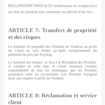
BOULANGERIE PARIS & CO
remboursera ou remplacera à
ses frais les produits non conformes ou affectés d’un vice.
ARTICLE 7: Transfert de propriété
et des risques
Le transfert de propriété des Produits du Vendeur au profit
du Client ne sera réalisé qu’après enregistrement du
paiement du prix par Payplug.
Le transfert des risques se fera à la Réception des Produits.
A compter de cette date, le Client assumera l’entière
responsabilité de tous les dommages que les Produits
pourraient subir ou occasionner. Les Produits voyagent
donc aux risques et périls du Vendeur.
ARTICLE 8: Réclamation et service
client