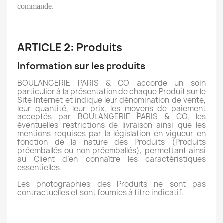
commande.
ARTICLE 2: Produits
Information sur les produits
BOULANGERIE PARIS & CO accorde un soin
particulier à la présentation de chaque Produit sur le
Site Internet et indique leur dénomination de vente,
leur quantité, leur prix, les moyens de paiement
acceptés par BOULANGERIE PARIS & CO, les
éventuelles restrictions de livraison ainsi que les
mentions requises par la législation en vigueur en
fonction de la nature des Produits (Produits
préemballés ou non préemballés), permettant ainsi
au Client d’en connaître les caractéristiques
essentielles.
Les photographies des Produits ne sont pas
contractuelles et sont fournies à titre indicatif.