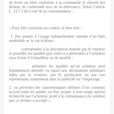
de livrer un bien conforme à la commande et répond des
défauts de conformité lors de la délivrance. Selon l’article
L. 217-5 du Code de la consommation :
« Pour être conforme au contrat, le bien doit :
1. être propre à l’usage habituellement attendu d’un bien
semblable et, le cas échéant :
- correspondre à la description donnée par le vendeur
et posséder les qualités que celui-ci a présentées à l’acheteur
sous forme d’échantillon ou de modèle ;
- présenter les qualités qu’un acheteur peut
légitimement attendre eu égard aux déclarations publiques
faites par le vendeur, par le producteur ou par son
représentant, notamment dans la publicité ou l’étiquetage ;
2. ou présenter les caractéristiques définies d’un commun
accord entre les parties ou être propre à tout usage spécial
recherché par l’acheteur, porté à la connaissance du vendeur
que ce dernier a accepté ».