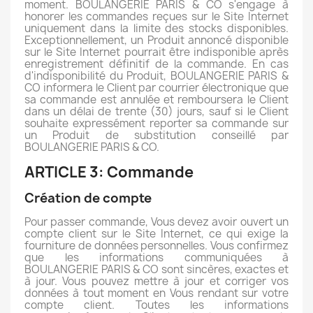
moment. BOULANGERIE PARIS & CO s'engage à
honorer les commandes reçues sur le Site Internet
uniquement dans la limite des stocks disponibles.
Exceptionnellement, un Produit annoncé disponible
sur le Site Internet pourrait être indisponible après
enregistrement définitif de la commande. En cas
d'indisponibilité du Produit, BOULANGERIE PARIS &
CO informera le Client par courrier électronique que
sa commande est annulée et remboursera le Client
dans un délai de trente (30) jours, sauf si le Client
souhaite expressément reporter sa commande sur
un Produit de substitution conseillé par
BOULANGERIE PARIS & CO.
ARTICLE 3: Commande
Création de compte
Pour passer commande, Vous devez avoir ouvert un
compte client sur le Site Internet, ce qui exige la
fourniture de données personnelles. Vous confirmez
que les informations communiquées à
BOULANGERIE PARIS & CO sont sincères, exactes et
à jour. Vous pouvez mettre à jour et corriger vos
données à tout moment en Vous rendant sur votre
compte client. Toutes les informations