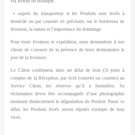
via Retrait en boutique.
• auprès du transporteur si les Produits sont livrés à
domicile ou par coursier en précisant, sur le bordereau de
livraison, la nature et l’importance du dommage.
Pour toute livraison et expédition, nous demandons à nos
clients de s’assurer de la présence de leurs destinataires le
jour de la livraison.
Le Client confirmera, dans un délai de trois (3) jours à
compter de la Réception, par écrit (courriel ou courrier) au
Service Client, les réserves qu’il a formulées. Sa
réclamation devra être accompagnée d’une photographie
montrant distinctement la dégradation du Produit. Passé ce
délai, les Produits livrés seront réputés exempts de tous
vices.