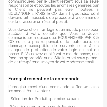
communiquées par le Client restent sous sa seule
responsabilité et toutes les anomalies générées par
le Client ne peuvent pas être imputées à
BOULANGERIE PARIS & CO dans l'hypothèse où il
deviendrait impossible de procéder à la commande
ou de lui assurer un résultat positif.
Vous devez choisir un login et un mot de passe pour
accéder à votre compte que Vous ne devez
communiquer à quiconque. BOULANGERIE PARIS &
CO ne sera pas responsable de toute perte ou
dommage susceptible de survenir suite à un
manque de protection de votre login ou mot de
passe. Si Vous avez oublié votre mot de passe, une
fonction appropriée sur le Site Internet Vous permet
de les récupérer au moyen de votre adresse email.
Enregistrement de la commande
L’enregistrement d’une commande s’effectue selon
les modalités suivantes :
- Sélection des Produits par mise au panier ;
-Sélection de votre adresse de livraison ;