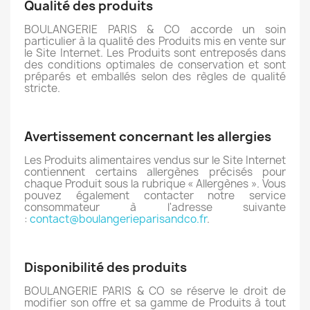
Qualité des produits
BOULANGERIE PARIS & CO accorde un soin
particulier à la qualité des Produits mis en vente sur
le Site Internet. Les Produits sont entreposés dans
des conditions optimales de conservation et sont
préparés et emballés selon des règles de qualité
stricte.
Avertissement concernant les allergies
Les Produits alimentaires vendus sur le Site Internet
contiennent certains allergènes précisés pour
chaque Produit sous la rubrique « Allergènes ». Vous
pouvez également contacter notre service
consommateur à l'adresse suivante
:
contact@
boulangerieparisandco.fr
.
Disponibilité des produits
BOULANGERIE PARIS & CO se réserve le droit de
modifier son offre et sa gamme de Produits à tout