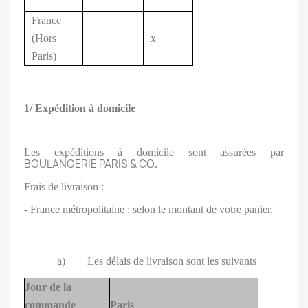
France
(Hors
x
Paris)
1/ Expédition à domicile
Les expéditions à domicile sont assurées par
BOULANGERIE PARIS & CO
.
Frais de livraison :
- France métropolitaine : selon le montant de votre panier.
a) Les délais de livraison sont les suivants
Jour de la
commande
Paris