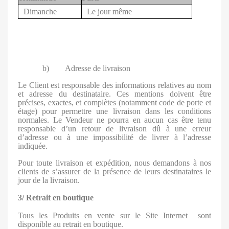
Dimanche
Le jour même
b) Adresse de livraison
Le Client est responsable des informations relatives au nom
et adresse du destinataire. Ces mentions doivent être
précises, exactes, et complètes (notamment code de porte et
étage) pour permettre une livraison dans les conditions
normales. Le Vendeur ne pourra en aucun cas être tenu
responsable d’un retour de livraison dû à une erreur
d’adresse ou à une impossibilité de livrer à l’adresse
indiquée.
Pour toute livraison et expédition, nous demandons à nos
clients de s’assurer de la présence de leurs destinataires le
jour de la livraison.
3/ Retrait en boutique
Tous les Produits en vente sur le Site Internet
sont
disponible au retrait en boutique.