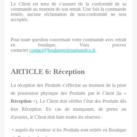
Le Client est tenu de s’assurer de la conformité de sa
commande au moment de son retrait. Une fois la commande
retirée, aucune réclamation de non-conformité ne sera
acceptée.
Pour toute question concernant votre commande avec retrait
en boutique, Vous pouvez
contacter
contact@boulangerieparisandco.fr
.
ARTICLE 6: Réception
La réception des Produits s’effectue au moment de la prise
de possession physique des Produits par le Client (la «
Réception
»). Le Client doit vérifier l’état des Produits dès
leur Réception. En cas de manquants, de pertes ou
d'avaries, le Client doit faire toutes les réserves :
• auprès du vendeur si les Produits sont retirés en Boutique