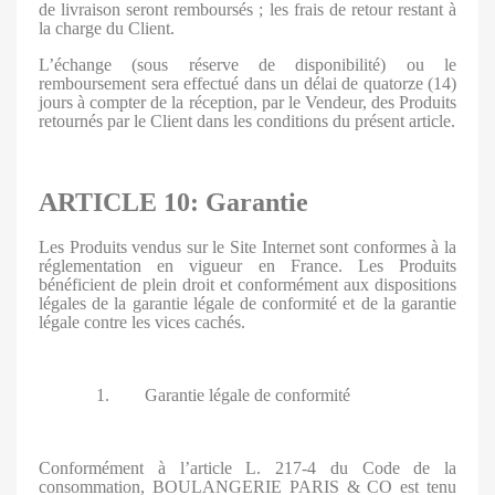
de livraison seront remboursés ; les frais de retour restant à
la charge du Client.
L’échange (sous réserve de disponibilité) ou le
remboursement sera effectué dans un délai de quatorze (14)
jours à compter de la réception, par le Vendeur, des Produits
retournés par le Client dans les conditions du présent article.
ARTICLE 10: Garantie
Les Produits vendus sur le Site Internet sont conformes à la
réglementation en vigueur en France. Les Produits
bénéficient de plein droit et conformément aux dispositions
légales de la garantie légale de conformité et de la garantie
légale contre les vices cachés.
1. Garantie légale de conformité
Conformément à l’article L. 217-4 du Code de la
consommation, BOULANGERIE PARIS & CO est tenu