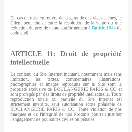
En cas de mise en œuvre de la garantie des vices cachés, le
Client peut choisir entre la résolution de la vente ou une
réduction du prix de vente conformément à
l'article 1644
du
code civil.
ARTICLE 11: Droit de propriété
intellectuelle
Le contenu du Site Internet incluant, notamment mais sans
limitation, les textes, commentaires, illustrations,
photographies et images reproduits sur le Site sont la
propriété exclusive de BOULANGERIE PARIS & CO et
sont protégés par des droits de propriété intellectuelle. Toute
reproduction totale ou partielle du Site Internet est
strictement interdite, sauf autorisation écrite préalable de
BOULANGERIE PARIS & CO. Toute violation de nos
marques et de l'intégrité de nos Produits pourrait justifier
l'engagement de poursuites civiles ou pénales.