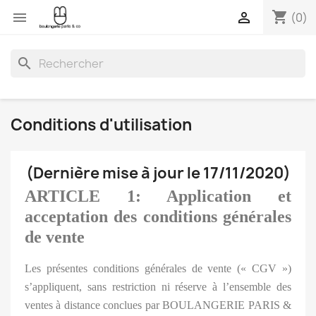
shopping_cart


(0)
search
Conditions d'utilisation
(Dernière mise à jour le 17/11/2020)
ARTICLE 1: Application et
acceptation des conditions générales
de vente
Les présentes conditions générales de vente (« CGV »)
s’appliquent, sans restriction ni réserve à l’ensemble des
ventes à distance conclues par BOULANGERIE PARIS &